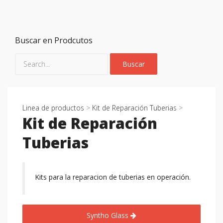
Buscar en Prodcutos
Linea de productos
>
Kit de Reparación Tuberias
>
Kit de Reparación
Tuberias
Kits para la reparacion de tuberias en operación.
Syntho Glass